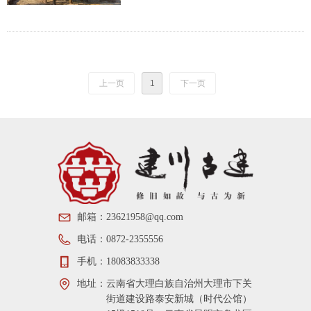
上一页
1
下一页
邮箱：
23621958@qq.com
电话：
0872-2355556
手机：
18083833338
地址：
云南省大理白族自治州大理市下关
街道建设路泰安新城（时代公馆）