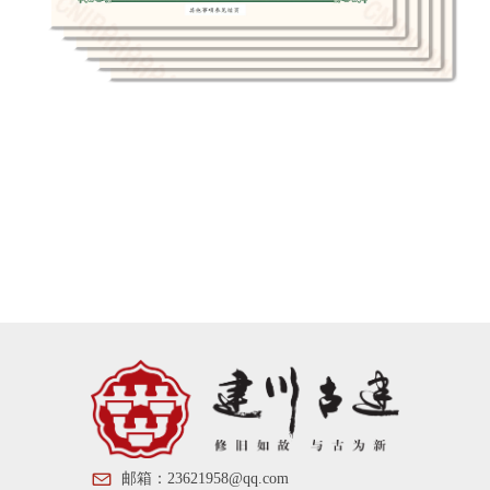
邮箱：
23621958@qq.com