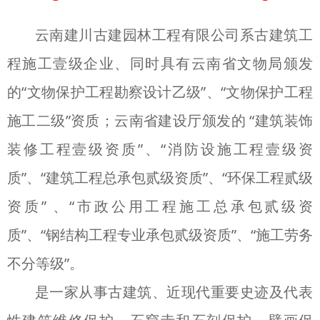
云南建川古建园林工程有限公司系古建筑工
程施工壹级企业、同时具有云南省文物局颁发
的“文物保护工程勘察设计乙级”、“文物保护工程
施工二级”资质；云南省建设厅颁发的 “建筑装饰
装修工程壹级资质”、“消防设施工程壹级资
质”、“建筑工程总承包贰级资质”、“环保工程贰级
资质” 、“市政公用工程施工总承包贰级资
质”、“钢结构工程专业承包贰级资质”、“施工劳务
不分等级”。
是一家从事古建筑、近现代重要史迹及代表