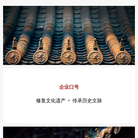
企业口号
修复文化遗产
•
传承历史文脉