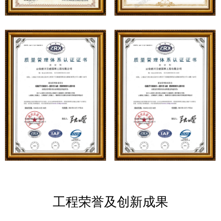
工程荣誉及创新成果