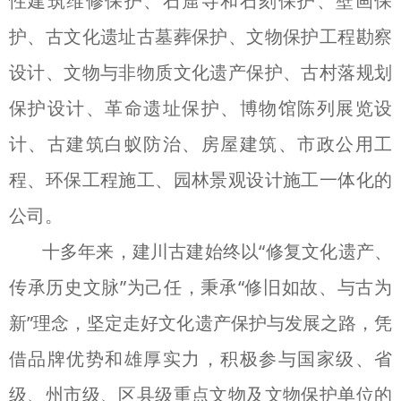
性建筑维修保护、石窟寺和石刻保护、壁画保
护、古文化遗址古墓葬保护、文物保护工程勘察
设计、文物与非物质文化遗产保护、古村落规划
保护设计、革命遗址保护、博物馆陈列展览设
计、古建筑白蚁防治、房屋建筑、市政公用工
程、环保工程施工、园林景观设计施工一体化的
公司。
十多年来，建川古建始终以“修复文化遗产、
传承历史文脉”为己任，秉承“修旧如故、与古为
新”理念，坚定走好文化遗产保护与发展之路，凭
借品牌优势和雄厚实力，积极参与国家级、省
级、州市级、区县级重点文物及文物保护单位的