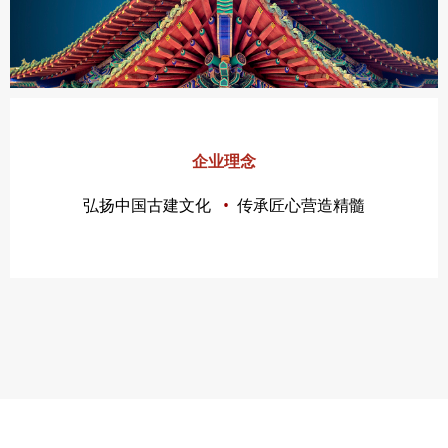
企业理念
弘扬中国古建文化
•
传承匠心营造精髓