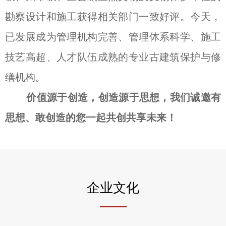
勘察设计和施工获得相关部门一致好评。今天，
已发展成为管理机构完善、管理体系科学、施工
技艺高超、人才队伍成熟的专业古建筑保护与修
缮机构。
价值源于创造，创造源于思想，我们诚邀有
思想、敢创造的您一起共创共享未来！
企业文化