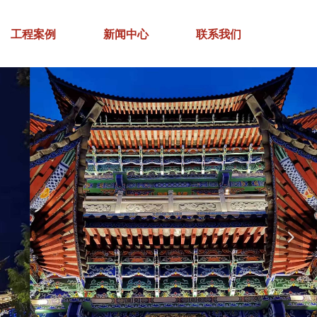
工程案例
新闻中心
联系我们
넲