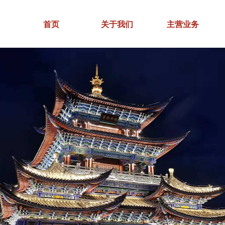
首页
关于我们
主营业务